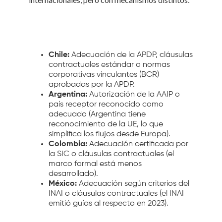
Chile:
Adecuación de la APDP, cláusulas
contractuales estándar o normas
corporativas vinculantes (BCR)
aprobadas por la APDP.
Argentina:
Autorización de la AAIP o
país receptor reconocido como
adecuado (Argentina tiene
reconocimiento de la UE, lo que
simplifica los flujos desde Europa).
Colombia:
Adecuación certificada por
la SIC o cláusulas contractuales (el
marco formal está menos
desarrollado).
México:
Adecuación según criterios del
INAI o cláusulas contractuales (el INAI
emitió guías al respecto en 2023).