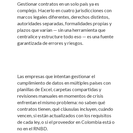
Gestionar contratos en un solo país ya es
complejo. Hacerlo en cuatro jurisdicciones con
marcos legales diferentes, derechos distintos,
autoridades separadas, formalidades propias y
plazos que varían — sin una herramienta que
centralice y estructure todo eso — es una fuente
garantizada de errores y riesgos.
Las empresas que intentan gestionar el
cumplimiento de datos en múltiples países con
planillas de Excel, carpetas compartidas y
revisiones manuales en momentos de crisis
enfrentan el mismo problema: no saben qué
contratos tienen, qué cláusulas incluyen, cuándo
vencen, si están actualizados con los requisitos
de cada ley, o si el proveedor en Colombia está o
no en el RNBD.