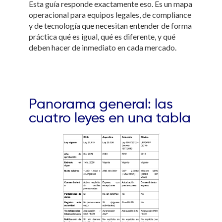
Esta guía responde exactamente eso. Es un mapa
operacional para equipos legales, de compliance
y de tecnología que necesitan entender de forma
práctica qué es igual, qué es diferente, y qué
deben hacer de inmediato en cada mercado.
Panorama general: las
cuatro leyes en una tabla