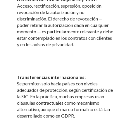
Acceso, rectificación, supresión, oposición,
revocación de la autorización y no
discriminación. El derecho de revocación —
poder retirar la autorización dada en cualquier
momento — es particularmente relevante y debe
estar contemplado en los contratos con clientes
y en los avisos de privacidad.
Transferencias internacionales:
Se permiten solo hacia países con niveles
adecuados de protección, según certificación de
la SIC. En la práctica, muchas empresas usan
cláusulas contractuales como mecanismo
alternativo, aunque el marco formal no está tan
desarrollado como en GDPR.