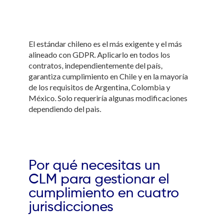
El estándar chileno es el más exigente y el más
alineado con GDPR. Aplicarlo en todos los
contratos, independientemente del país,
garantiza cumplimiento en Chile y en la mayoría
de los requisitos de Argentina, Colombia y
México. Solo requeriría algunas modificaciones
dependiendo del pais.
Por qué necesitas un
CLM para gestionar el
cumplimiento en cuatro
jurisdicciones