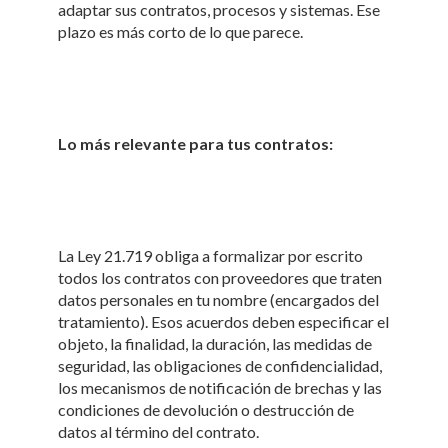
adaptar sus contratos, procesos y sistemas. Ese
plazo es más corto de lo que parece.
Lo más relevante para tus contratos:
La Ley 21.719 obliga a formalizar por escrito
todos los contratos con proveedores que traten
datos personales en tu nombre (encargados del
tratamiento). Esos acuerdos deben especificar el
objeto, la finalidad, la duración, las medidas de
seguridad, las obligaciones de confidencialidad,
los mecanismos de notificación de brechas y las
condiciones de devolución o destrucción de
datos al término del contrato.