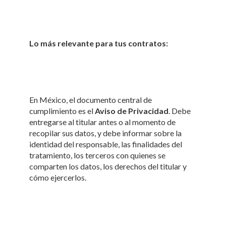
Lo más relevante para tus contratos:
En México, el documento central de
cumplimiento es el
Aviso de Privacidad
. Debe
entregarse al titular antes o al momento de
recopilar sus datos, y debe informar sobre la
identidad del responsable, las finalidades del
tratamiento, los terceros con quienes se
comparten los datos, los derechos del titular y
cómo ejercerlos.