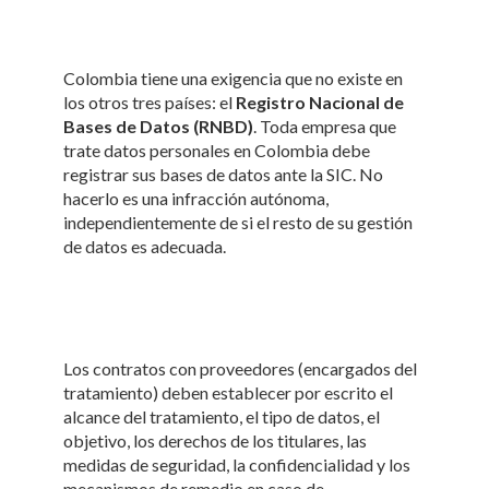
Colombia tiene una exigencia que no existe en
los otros tres países: el
Registro Nacional de
Bases de Datos (RNBD)
. Toda empresa que
trate datos personales en Colombia debe
registrar sus bases de datos ante la SIC. No
hacerlo es una infracción autónoma,
independientemente de si el resto de su gestión
de datos es adecuada.
Los contratos con proveedores (encargados del
tratamiento) deben establecer por escrito el
alcance del tratamiento, el tipo de datos, el
objetivo, los derechos de los titulares, las
medidas de seguridad, la confidencialidad y los
mecanismos de remedio en caso de