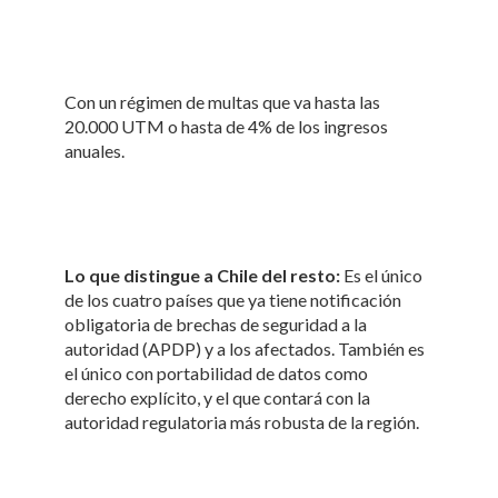
Con un régimen de multas que va hasta las
20.000 UTM o hasta de 4% de los ingresos
anuales.
Lo que distingue a Chile del resto:
Es el único
de los cuatro países que ya tiene notificación
obligatoria de brechas de seguridad a la
autoridad (APDP) y a los afectados. También es
el único con portabilidad de datos como
derecho explícito, y el que contará con la
autoridad regulatoria más robusta de la región.