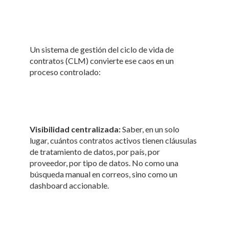
Un sistema de gestión del ciclo de vida de
contratos (CLM) convierte ese caos en un
proceso controlado:
Visibilidad centralizada:
Saber, en un solo
lugar, cuántos contratos activos tienen cláusulas
de tratamiento de datos, por país, por
proveedor, por tipo de datos. No como una
búsqueda manual en correos, sino como un
dashboard accionable.