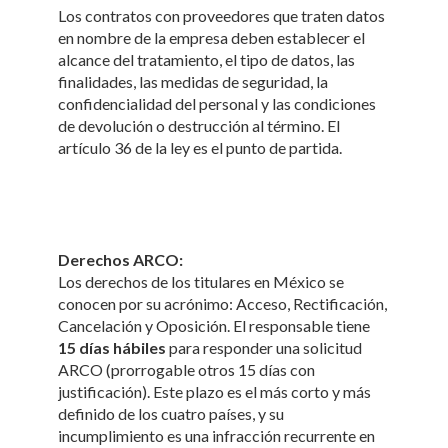
Los contratos con proveedores que traten datos
en nombre de la empresa deben establecer el
alcance del tratamiento, el tipo de datos, las
finalidades, las medidas de seguridad, la
confidencialidad del personal y las condiciones
de devolución o destrucción al término. El
artículo 36 de la ley es el punto de partida.
Derechos ARCO:
Los derechos de los titulares en México se
conocen por su acrónimo: Acceso, Rectificación,
Cancelación y Oposición. El responsable tiene
15 días hábiles
para responder una solicitud
ARCO (prorrogable otros 15 días con
justificación). Este plazo es el más corto y más
definido de los cuatro países, y su
incumplimiento es una infracción recurrente en