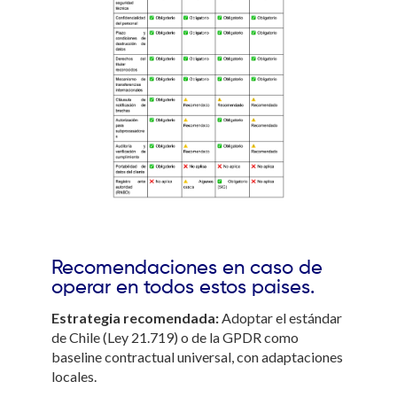
Recomendaciones en caso de
operar en todos estos paises.
Estrategia recomendada:
Adoptar el estándar
de Chile (Ley 21.719) o de la GPDR como
baseline contractual universal, con adaptaciones
locales.