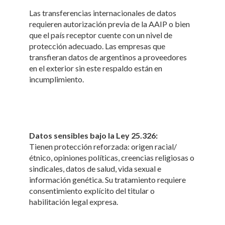
Las transferencias internacionales de datos
requieren autorización previa de la AAIP o bien
que el país receptor cuente con un nivel de
protección adecuado. Las empresas que
transfieran datos de argentinos a proveedores
en el exterior sin este respaldo están en
incumplimiento.
Datos sensibles bajo la Ley 25.326:
Tienen protección reforzada: origen racial/
étnico, opiniones políticas, creencias religiosas o
sindicales, datos de salud, vida sexual e
información genética. Su tratamiento requiere
consentimiento explícito del titular o
habilitación legal expresa.