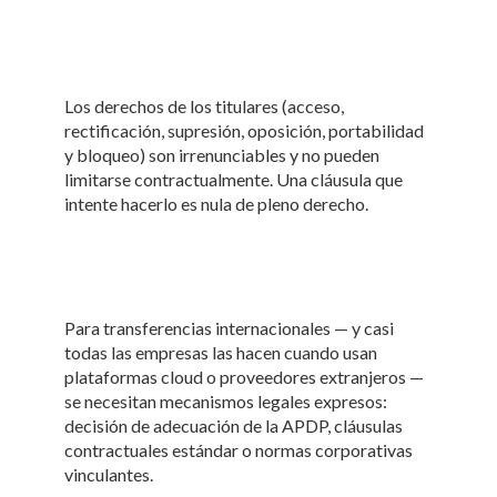
Los derechos de los titulares (acceso,
rectificación, supresión, oposición, portabilidad
y bloqueo) son irrenunciables y no pueden
limitarse contractualmente. Una cláusula que
intente hacerlo es nula de pleno derecho.
Para transferencias internacionales — y casi
todas las empresas las hacen cuando usan
plataformas cloud o proveedores extranjeros —
se necesitan mecanismos legales expresos:
decisión de adecuación de la APDP, cláusulas
contractuales estándar o normas corporativas
vinculantes.