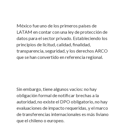
México fue uno de los primeros países de
LATAM en contar con una ley de protección de
datos para el sector privado. Estableciendo los
principios de licitud, calidad, finalidad,
transparencia, seguridad, y los derechos ARCO
que se han convertido en referencia regional.
Sin embargo, tiene algunos vacios: no hay
obligación formal de notificar brechas a la
autoridad, no existe el DPO obligatorio, no hay
evaluaciones de impacto requeridas, y el marco
de transferencias internacionales es más liviano
que el chileno o europeo.