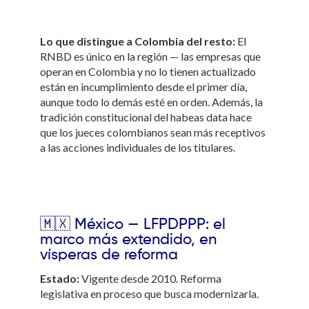
Lo que distingue a Colombia del resto:
El
RNBD es único en la región — las empresas que
operan en Colombia y no lo tienen actualizado
están en incumplimiento desde el primer día,
aunque todo lo demás esté en orden. Además, la
tradición constitucional del habeas data hace
que los jueces colombianos sean más receptivos
a las acciones individuales de los titulares.
🇲🇽 México — LFPDPPP: el
marco más extendido, en
vísperas de reforma
Estado:
Vigente desde 2010. Reforma
legislativa en proceso que busca modernizarla.