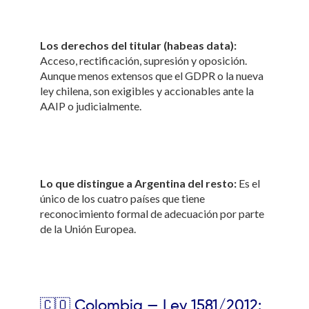
Los derechos del titular (habeas data):
Acceso, rectificación, supresión y oposición.
Aunque menos extensos que el GDPR o la nueva
ley chilena, son exigibles y accionables ante la
AAIP o judicialmente.
Lo que distingue a Argentina del resto:
Es el
único de los cuatro países que tiene
reconocimiento formal de adecuación por parte
de la Unión Europea.
🇨🇴 Colombia — Ley 1581/2012: