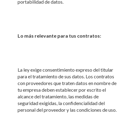
portabilidad de datos.
Lo más relevante para tus contratos:
La ley exige consentimiento expreso del titular
para el tratamiento de sus datos. Los contratos
con proveedores que traten datos en nombre de
tu empresa deben establecer por escrito el
alcance del tratamiento, las medidas de
seguridad exigidas, la confidencialidad del
personal del proveedor y las condiciones de uso.