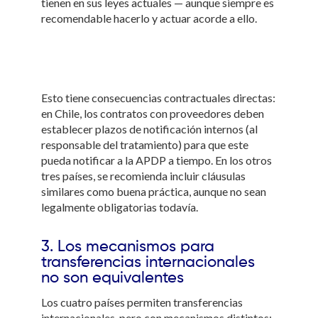
tienen en sus leyes actuales — aunque siempre es
recomendable hacerlo y actuar acorde a ello.
Esto tiene consecuencias contractuales directas:
en Chile, los contratos con proveedores deben
establecer plazos de notificación internos (al
responsable del tratamiento) para que este
pueda notificar a la APDP a tiempo. En los otros
tres países, se recomienda incluir cláusulas
similares como buena práctica, aunque no sean
legalmente obligatorias todavía.
3. Los mecanismos para
transferencias internacionales
no son equivalentes
Los cuatro países permiten transferencias
internacionales, pero con mecanismos distintos: