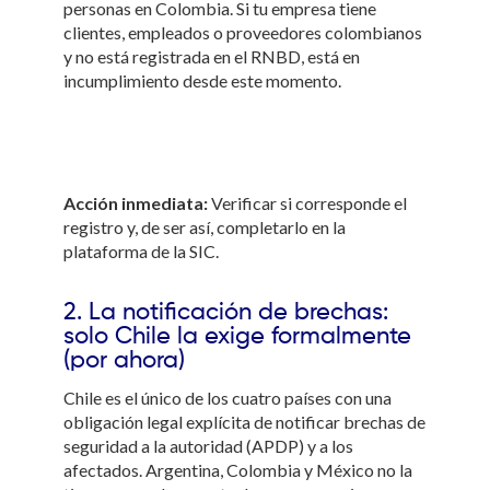
personas en Colombia. Si tu empresa tiene
clientes, empleados o proveedores colombianos
y no está registrada en el RNBD, está en
incumplimiento desde este momento.
Acción inmediata:
Verificar si corresponde el
registro y, de ser así, completarlo en la
plataforma de la SIC.
2. La notificación de brechas:
solo Chile la exige formalmente
(por ahora)
Chile es el único de los cuatro países con una
obligación legal explícita de notificar brechas de
seguridad a la autoridad (APDP) y a los
afectados. Argentina, Colombia y México no la