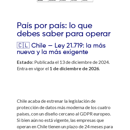
País por país: lo que
debes saber para operar
🇨🇱 Chile — Ley 21.719: la más
nueva y la más exigente
Estado:
Publicada el 13 de diciembre de 2024.
Entra en vigor el
1 de diciembre de 2026
.
Chile acaba de estrenar la legislación de
protección de datos más moderna de los cuatro
países, con un diseño cercano al GDPR europeo.
Si bien aún no está vigente, las empresas que
operan en Chile tienen un plazo de 24 meses para