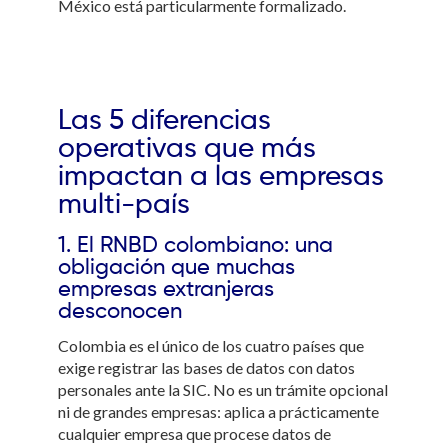
México está particularmente formalizado.
Las 5 diferencias
operativas que más
impactan a las empresas
multi-país
1. El RNBD colombiano: una
obligación que muchas
empresas extranjeras
desconocen
Colombia es el único de los cuatro países que
exige registrar las bases de datos con datos
personales ante la SIC. No es un trámite opcional
ni de grandes empresas: aplica a prácticamente
cualquier empresa que procese datos de