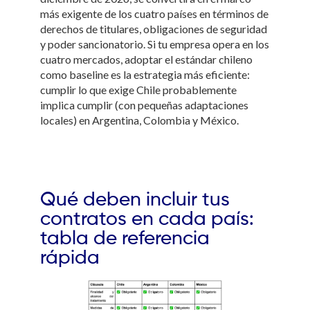
más exigente de los cuatro países en términos de
derechos de titulares, obligaciones de seguridad
y poder sancionatorio. Si tu empresa opera en los
cuatro mercados, adoptar el estándar chileno
como baseline es la estrategia más eficiente:
cumplir lo que exige Chile probablemente
implica cumplir (con pequeñas adaptaciones
locales) en Argentina, Colombia y México.
Qué deben incluir tus
contratos en cada país:
tabla de referencia
rápida