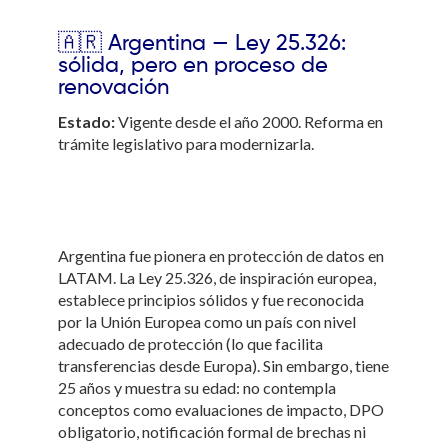
🇦🇷 Argentina — Ley 25.326:
sólida, pero en proceso de
renovación
Estado:
Vigente desde el año 2000. Reforma en
trámite legislativo para modernizarla.
Argentina fue pionera en protección de datos en
LATAM. La Ley 25.326, de inspiración europea,
establece principios sólidos y fue reconocida
por la Unión Europea como un país con nivel
adecuado de protección (lo que facilita
transferencias desde Europa). Sin embargo, tiene
25 años y muestra su edad: no contempla
conceptos como evaluaciones de impacto, DPO
obligatorio, notificación formal de brechas ni