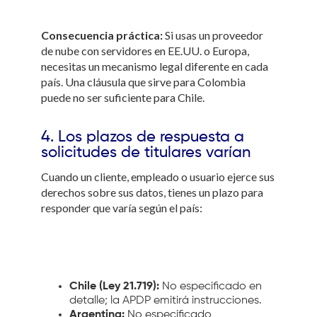
Consecuencia práctica:
Si usas un proveedor
de nube con servidores en EE.UU. o Europa,
necesitas un mecanismo legal diferente en cada
país. Una cláusula que sirve para Colombia
puede no ser suficiente para Chile.
4. Los plazos de respuesta a
solicitudes de titulares varían
Cuando un cliente, empleado o usuario ejerce sus
derechos sobre sus datos, tienes un plazo para
responder que varía según el país:
Chile (Ley 21.719):
No especificado en
detalle; la APDP emitirá instrucciones.
Argentina:
No especificado