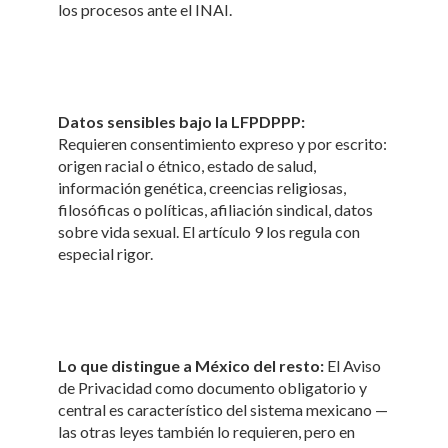
los procesos ante el INAI.
Datos sensibles bajo la LFPDPPP:
Requieren consentimiento expreso y por escrito:
origen racial o étnico, estado de salud,
información genética, creencias religiosas,
filosóficas o políticas, afiliación sindical, datos
sobre vida sexual. El artículo 9 los regula con
especial rigor.
Lo que distingue a México del resto:
El Aviso
de Privacidad como documento obligatorio y
central es característico del sistema mexicano —
las otras leyes también lo requieren, pero en