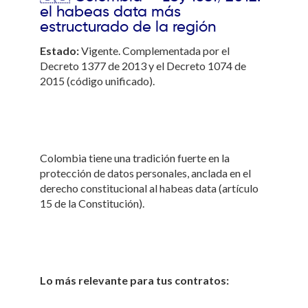
el habeas data más
estructurado de la región
Estado:
Vigente. Complementada por el
Decreto 1377 de 2013 y el Decreto 1074 de
2015 (código unificado).
Colombia tiene una tradición fuerte en la
protección de datos personales, anclada en el
derecho constitucional al habeas data (artículo
15 de la Constitución).
Lo más relevante para tus contratos: