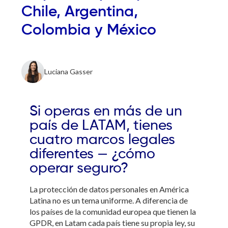
Chile, Argentina,
Colombia y México
Luciana Gasser
Si operas en más de un
país de LATAM, tienes
cuatro marcos legales
diferentes — ¿cómo
operar seguro?
La protección de datos personales en América
Latina no es un tema uniforme. A diferencia de
los países de la comunidad europea que tienen la
GPDR, en Latam cada país tiene su propia ley, su