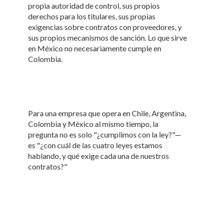
propia autoridad de control, sus propios
derechos para los titulares, sus propias
exigencias sobre contratos con proveedores, y
sus propios mecanismos de sanción. Lo que sirve
en México no necesariamente cumple en
Colombia.
Para una empresa que opera en Chile, Argentina,
Colombia y México al mismo tiempo, la
pregunta no es solo "¿cumplimos con la ley?"—
es "¿con cuál de las cuatro leyes estamos
hablando, y qué exige cada una de nuestros
contratos?"